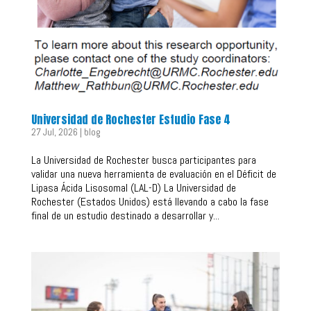
Universidad de Rochester Estudio Fase 4
27 Jul, 2026
|
blog
La Universidad de Rochester busca participantes para
validar una nueva herramienta de evaluación en el Déficit de
Lipasa Ácida Lisosomal (LAL-D) La Universidad de
Rochester (Estados Unidos) está llevando a cabo la fase
final de un estudio destinado a desarrollar y...