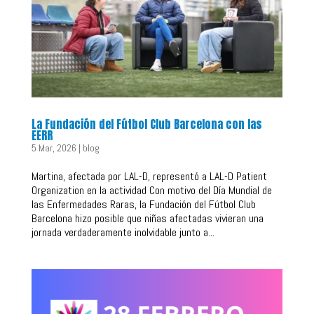
La Fundación del Fútbol Club Barcelona con las
EERR
5 Mar, 2026
|
blog
Martina, afectada por LAL-D, representó a LAL-D Patient
Organization en la actividad Con motivo del Día Mundial de
las Enfermedades Raras, la Fundación del Fútbol Club
Barcelona hizo posible que niñas afectadas vivieran una
jornada verdaderamente inolvidable junto a...