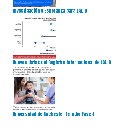
Investigación y Esperanza para LAL-D
Nuevos datos del Registro Internacional de LAL-D
Universidad de Rochester Estudio Fase 4