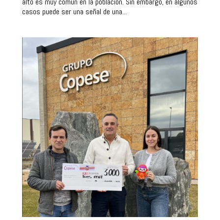
alto es muy común en la población. Sin embargo, en algunos
casos puede ser una señal de una...