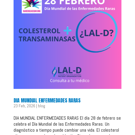
DIA MUNDIAL ENFERMEDADES RARAS
23 Feb, 2026
|
blog
DIA MUNDIAL ENFERMEDADES RARAS El día 28 de febrero se
celebra el Día Mundial de las Enfermedades Raras. Un
diagnóstico a tiempo puede cambiar una vida. El colesterol