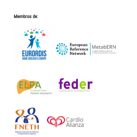
Miembros de: