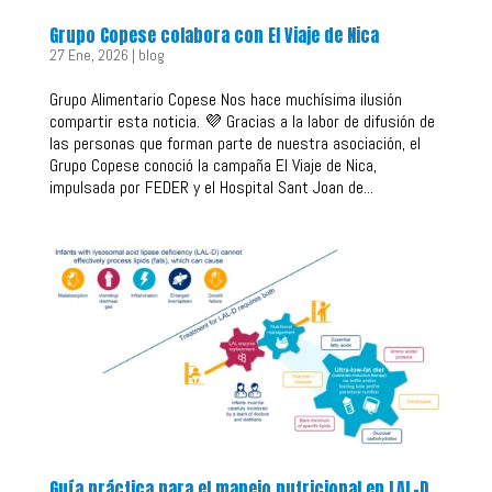
Grupo Copese colabora con El Viaje de Nica
27 Ene, 2026
|
blog
Grupo Alimentario Copese Nos hace muchísima ilusión
compartir esta noticia. 💜 Gracias a la labor de difusión de
las personas que forman parte de nuestra asociación, el
Grupo Copese conoció la campaña El Viaje de Nica,
impulsada por FEDER y el Hospital Sant Joan de...
Guía práctica para el manejo nutricional en LAL-D