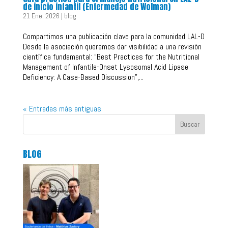
de inicio infantil (Enfermedad de Wolman)
21 Ene, 2026
|
blog
Compartimos una publicación clave para la comunidad LAL-D
Desde la asociación queremos dar visibilidad a una revisión
científica fundamental: “Best Practices for the Nutritional
Management of Infantile-Onset Lysosomal Acid Lipase
Deficiency: A Case-Based Discussion”,...
« Entradas más antiguas
Buscar
BLOG