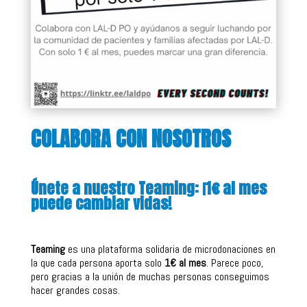
COLABORA CON NOSOTROS
Únete a nuestro Teaming: ¡1€ al mes
puede cambiar vidas!
Teaming
es una plataforma solidaria de microdonaciones en
la que cada persona aporta solo
1€ al mes
. Parece poco,
pero gracias a la unión de muchas personas conseguimos
hacer grandes cosas.