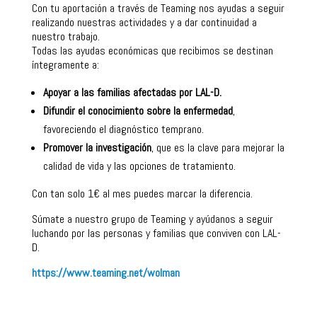
Con tu aportación a través de Teaming nos ayudas a seguir
realizando nuestras actividades y a dar continuidad a
nuestro trabajo.
Todas las ayudas económicas que recibimos se destinan
íntegramente a:
Apoyar a las familias afectadas por LAL-D.
Difundir el conocimiento sobre la enfermedad
,
favoreciendo el diagnóstico temprano.
Promover la investigación
, que es la clave para mejorar la
calidad de vida y las opciones de tratamiento.
Con tan solo 1€ al mes puedes marcar la diferencia.
Súmate a nuestro grupo de Teaming y ayúdanos a seguir
luchando por las personas y familias que conviven con LAL-
D.
https://www.teaming.net/wolman