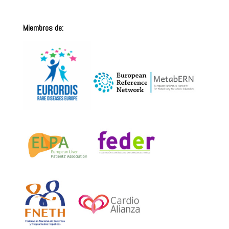
Miembros de: