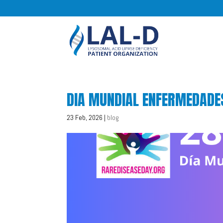
DIA MUNDIAL ENFERMEDADE
23 Feb, 2026
|
blog