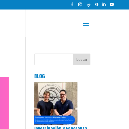
Buscar
BLOG
Investigación y Esperanza