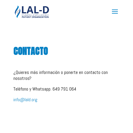
CONTACTO
¿Quieres más información o ponerte en contacto con
nosotros?
Teléfono y Whatsapp. 649 791 064
info@lald.org