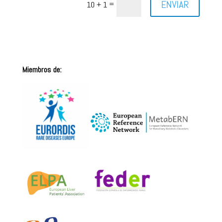
ENVIAR
=
10 + 1
Miembros de: