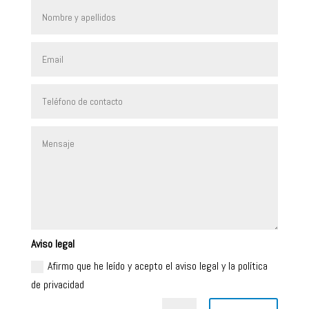
Aviso legal
Afirmo que he leído y acepto el aviso legal y la política
de privacidad