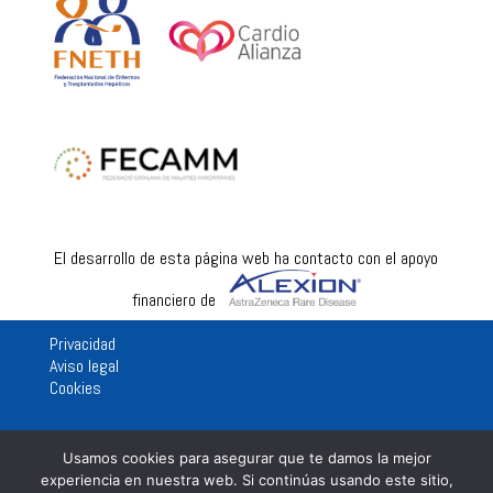
El desarrollo de esta página web ha contacto con el apoyo
financiero de
Privacidad
Aviso legal
Cookies
Usamos cookies para asegurar que te damos la mejor
experiencia en nuestra web. Si continúas usando este sitio,