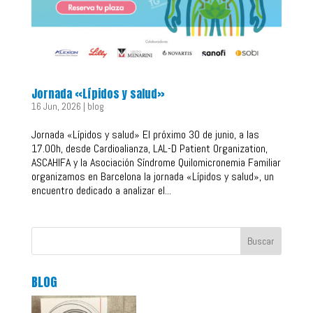
Jornada «Lípidos y salud»
16 Jun, 2026
|
blog
Jornada «Lípidos y salud» El próximo 30 de junio, a las
17.00h, desde Cardioalianza, LAL-D Patient Organization,
ASCAHIFA y la Asociación Síndrome Quilomicronemia Familiar
organizamos en Barcelona la jornada «Lípidos y salud», un
encuentro dedicado a analizar el...
Buscar
BLOG