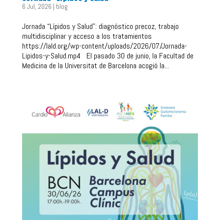
6 Jul, 2026
|
blog
Jornada “Lípidos y Salud”: diagnóstico precoz, trabajo
multidisciplinar y acceso a los tratamientos
https://lald.org/wp-content/uploads/2026/07/Jornada-
Lipidos-y-Salud.mp4 El pasado 30 de junio, la Facultad de
Medicina de la Universitat de Barcelona acogió la...