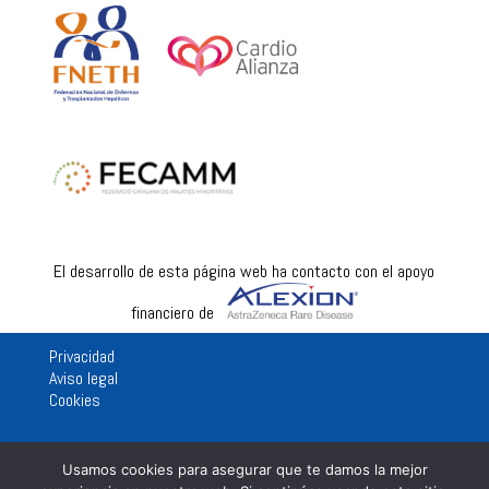
El desarrollo de esta página web ha contacto con el apoyo
financiero de
Privacidad
Aviso legal
Cookies
Usamos cookies para asegurar que te damos la mejor