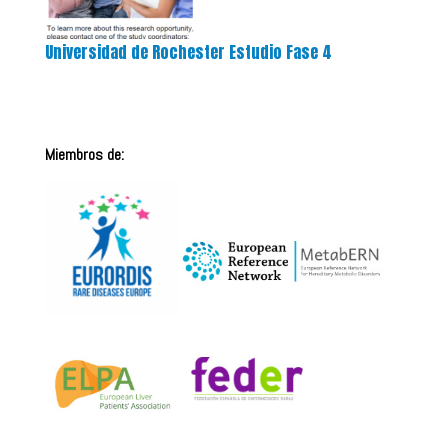
Universidad de Rochester Estudio Fase 4
Miembros de: