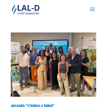
Jornada “Lípidos y Salud”