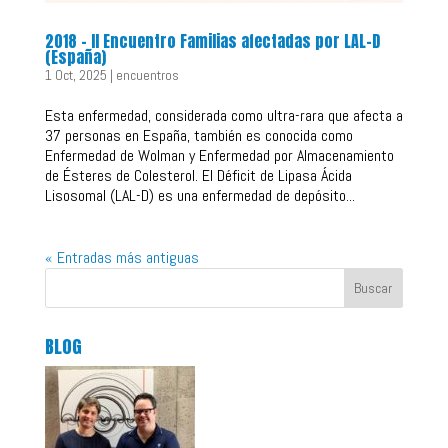
2018 – II Encuentro Familias afectadas por LAL-D
(España)
1 Oct, 2025
|
encuentros
Esta enfermedad, considerada como ultra-rara que afecta a
37 personas en España, también es conocida como
Enfermedad de Wolman y Enfermedad por Almacenamiento
de Ésteres de Colesterol. El Déficit de Lipasa Ácida
Lisosomal (LAL-D) es una enfermedad de depósito...
« Entradas más antiguas
Buscar
BLOG