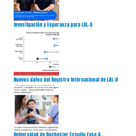
Investigación y Esperanza para LAL-D
Nuevos datos del Registro Internacional de LAL-D
Universidad de Rochester Estudio Fase 4