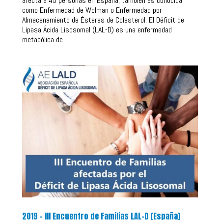
afecta a 45 personas en España, también es conocida
como Enfermedad de Wolman o Enfermedad por
Almacenamiento de Ésteres de Colesterol. El Déficit de
Lipasa Ácida Lisosomal (LAL-D) es una enfermedad
metabólica de...
2019 – III Encuentro de Familias LAL-D (España)