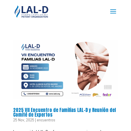
2025 VII Encuentro de Familias LAL-D y Reunión del
Comité de Expertos
25 Nov, 2025
|
encuentros