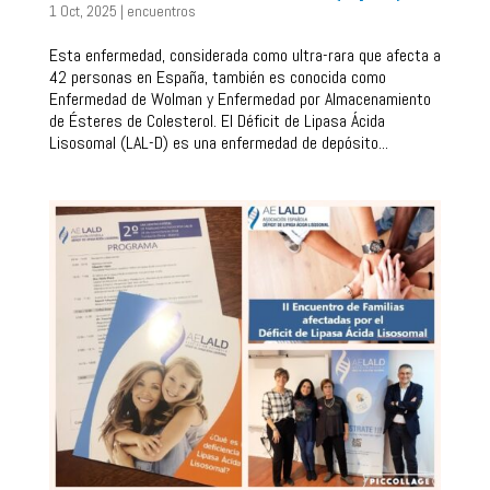
1 Oct, 2025
|
encuentros
Esta enfermedad, considerada como ultra-rara que afecta a
42 personas en España, también es conocida como
Enfermedad de Wolman y Enfermedad por Almacenamiento
de Ésteres de Colesterol. El Déficit de Lipasa Ácida
Lisosomal (LAL-D) es una enfermedad de depósito...