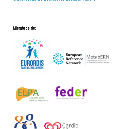
Miembros de: