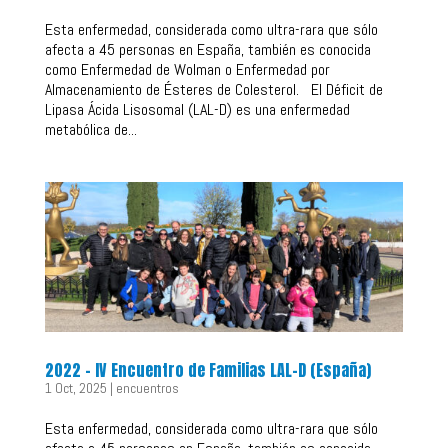
Esta enfermedad, considerada como ultra-rara que sólo
afecta a 45 personas en España, también es conocida
como Enfermedad de Wolman o Enfermedad por
Almacenamiento de Ésteres de Colesterol. El Déficit de
Lipasa Ácida Lisosomal (LAL-D) es una enfermedad
metabólica de...
2022 – IV Encuentro de Familias LAL-D (España)
1 Oct, 2025
|
encuentros
Esta enfermedad, considerada como ultra-rara que sólo