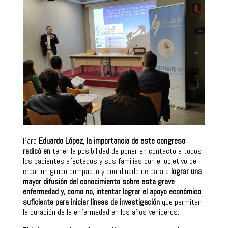
Para
Eduardo López
,
la importancia de este congreso
radicó en
tener la posibilidad de poner en contacto a todos
los pacientes afectados y sus familias con el objetivo de
crear un grupo compacto y coordinado de cara a
lograr una
mayor difusión del conocimiento sobre esta grave
enfermedad y, como no, intentar lograr el apoyo económico
suficiente para iniciar líneas de investigación
que permitan
la curación de la enfermedad en los años venideros.