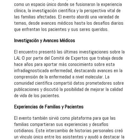
como un espacio único donde se fusionaron la experiencia
clínica, la investigación científica y la perspectiva vital de
las familias afectadas. El evento abordó una variedad de
temas, desde avances médicos hasta los desafíos diarios
que enfrentan los pacientes y sus seres queridos.
Investigación y Avances Médicos
El encuentro presentó las últimas investigaciones sobre la
LAL-D por parte del Comité de Expertos que trabaja desde
hace años para aportar más conocimiento sobre esta
infradiagnosticada enfermedad, destacando avances en la
comprensión de la enfermedad a nivel molecular. La
comunidad científica compartió datos prometedores sobre
publicaciones y discutió la posibilidad de mejorar la calidad
de vida de los pacientes.
Experiencias de Familias y Pacientes
El evento también sirvió como plataforma para que las
familias compartieran sus experiencias y desafíos
cotidianos. Este intercambio de historias personales creó
un vínculo único entre los asistentes y ayudó a destacar la