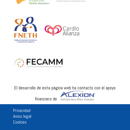
El desarrollo de esta página web ha contacto con el apoyo
financiero de
Privacidad
Aviso legal
Cookies