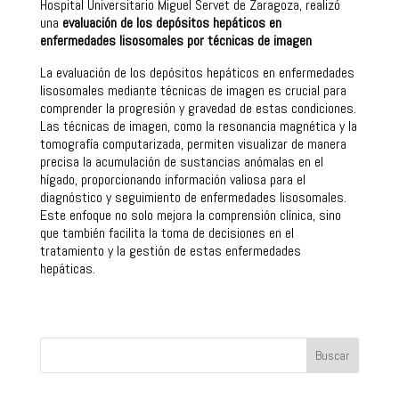
Hospital Universitario Miguel Servet de Zaragoza, realizó
una
evaluación de los depósitos hepáticos en
enfermedades lisosomales por técnicas de imagen
La evaluación de los depósitos hepáticos en enfermedades
lisosomales mediante técnicas de imagen es crucial para
comprender la progresión y gravedad de estas condiciones.
Las técnicas de imagen, como la resonancia magnética y la
tomografía computarizada, permiten visualizar de manera
precisa la acumulación de sustancias anómalas en el
hígado, proporcionando información valiosa para el
diagnóstico y seguimiento de enfermedades lisosomales.
Este enfoque no solo mejora la comprensión clínica, sino
que también facilita la toma de decisiones en el
tratamiento y la gestión de estas enfermedades
hepáticas.
Buscar