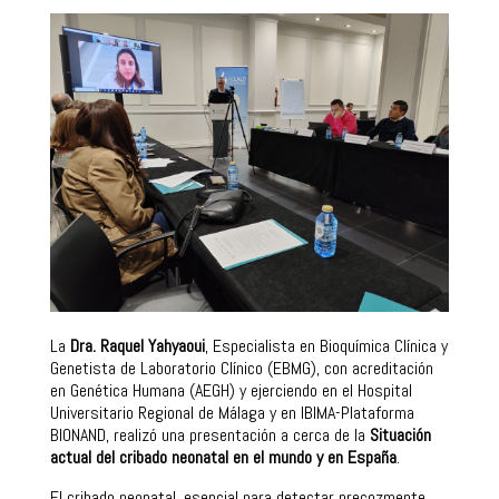
La
Dra. Raquel Yahyaoui
, Especialista en Bioquímica Clínica y
Genetista de Laboratorio Clínico (EBMG), con acreditación
en Genética Humana (AEGH) y ejerciendo en el Hospital
Universitario Regional de Málaga y en IBIMA-Plataforma
BIONAND, realizó una presentación a cerca de la
Situación
actual del cribado neonatal en el mundo y en España
.
El cribado neonatal, esencial para detectar precozmente