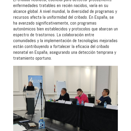
enfermedades tratables en recién nacidos, varía en su
alcance global. A nivel mundial, la diversidad de programas y
recursos afecta la uniformidad del cribado. En España, se
ha avanzado significativamente, con programas
autonómicos bien establecidos y protocolos que abarcan un
espectro de trastornos. La colaboración entre
comunidades y la implementación de tecnologías mejoradas
están contribuyendo a fortalecer la eficacia del cribado
neonatal en España, asegurando una detección temprana y
tratamiento oportuno.