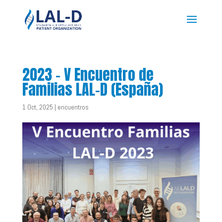
2023 – V Encuentro de
Familias LAL-D (España)
1 Oct, 2025
|
encuentros