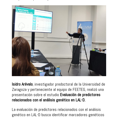
Isidro Arévalo
, investigador predoctoral de la Universidad de
Zaragoza y perteneciente al equipo de FEETEG, realizó una
presentación sobre el estudio
Evaluación de predictores
relacionados con el análisis genético en LAL-D.
La evaluación de predictores relacionados con el análisis
genético en LAL-D busca identificar marcadores genéticos