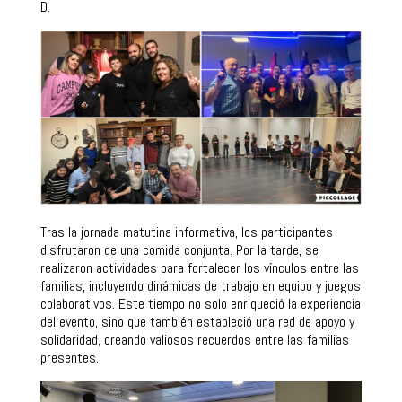
D.
Tras la jornada matutina informativa, los participantes
disfrutaron de una comida conjunta. Por la tarde, se
realizaron actividades para fortalecer los vínculos entre las
familias, incluyendo dinámicas de trabajo en equipo y juegos
colaborativos. Este tiempo no solo enriqueció la experiencia
del evento, sino que también estableció una red de apoyo y
solidaridad, creando valiosos recuerdos entre las familias
presentes.