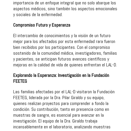
importancia de un enfoque integral que no solo abarque los
aspectos médicos, sino también los aspectos emocionales
y sociales de la enfermedad.
Compromiso Futuro y Esperanza
El intercambio de conocimientos y la visión de un futuro
mejor para los afectados por esta enfermedad rara fueron
bien recibidos por los participantes. Con el compromiso
sostenido de la comunidad médica, investigadores, familias
y pacientes, se anticipan futuros avances científicos y
mejoras en la calidad de vida de quienes enfrentan el LAL-D.
Explorando la Esperanza: Investigación en la Fundación
FEETEG
Las familias afectadas por el LAL-D visitaron la Fundación
FEETEG, liderada por la Dra. Pilar Giraldo y su equipo,
quienes realizan proyectos para comprender a fondo la
condición. Su contribución, tanto en presencia como en
muestras de sangre, es esencial para avanzar en la
investigación. El equipo de la Dra. Giraldo trabaja
incansablemente en el laboratorio, analizando muestras