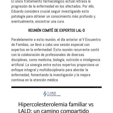
El único tratamiento farmacológico actual retrasa la
progresión de la enfermedad en los afectados. Por ello,
Eduardo considera crucial seguir investigando esta
patología para obtener un conocimiento más profundo y,
eventualmente, encontrar una cura.
REUNIÓN COMITÉ DE EXPERTOS LAL-D
Paralelamente a esta reunión, el día anterior al V Encuentro
de Familias, se llevó a cabo una sesión especial con
expertos en la enfermedad. Esta reunión recurrente contó
con la colaboración de profesionales de diversas
disciplinas, como medicina, biología, nutrición e inteligencia
artificial. La sinergia entre estos expertos proporciona un
enfoque integral y multidisciplinario para abordar la
enfermedad, fomentando la investigación y la mejora
continua en la atención médica.