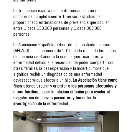
La frecuencia exacta de la enfermedad aún no se
comprende completamente. Diversos estudios han
proporcionado estimaciones de prevalencia que oscilan
entre 1 cada 130,000 personas y 1 cada 300,000
personas.
La Asociación Española Déficit de Lipasa Ácida Lisosomal
(
AELALD
) nació en enero de 2015, de la mano de los padres
de una niña de 3 años a la que diagnosticaron esta
enfermedad debido a la necesidad de poder compartir con
otras familias la desesperación y la incertidumbre que
significa recibir un diagnóstico de una enfermedad
devastadora que afecta a un hijo
. La Asociación tiene como
fines atender, reunir y orientar a las personas afectadas y
a sus familias, hacer la máxima difusión para ayudar al
diagnóstico de nuevos pacientes y fomentar la
investigación de la enfermedad
.