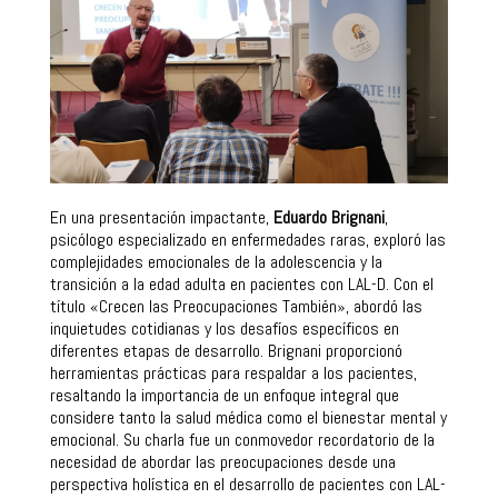
En una presentación impactante,
Eduardo Brignani
,
psicólogo especializado en enfermedades raras, exploró las
complejidades emocionales de la adolescencia y la
transición a la edad adulta en pacientes con LAL-D. Con el
título «Crecen las Preocupaciones También», abordó las
inquietudes cotidianas y los desafíos específicos en
diferentes etapas de desarrollo. Brignani proporcionó
herramientas prácticas para respaldar a los pacientes,
resaltando la importancia de un enfoque integral que
considere tanto la salud médica como el bienestar mental y
emocional. Su charla fue un conmovedor recordatorio de la
necesidad de abordar las preocupaciones desde una
perspectiva holística en el desarrollo de pacientes con LAL-