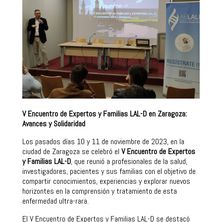
V Encuentro de Expertos y Familias LAL-D en Zaragoza:
Avances y Solidaridad
Los pasados días 10 y 11 de noviembre de 2023, en la
ciudad de Zaragoza se celebró el
V Encuentro de Expertos
y Familias LAL-D
, que reunió a profesionales de la salud,
investigadores, pacientes y sus familias con el objetivo de
compartir conocimientos, experiencias y explorar nuevos
horizontes en la comprensión y tratamiento de esta
enfermedad ultra-rara.
El V Encuentro de Expertos y Familias LAL-D se destacó