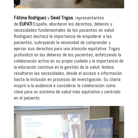
Fátima Rodríguez
y
David Trigos
, representantes
de
EUPATI
España, abordaron los derechos, deberes y
necesidades fundamentales de los pacientes en salud.
Rodríguez destacó la importancia de empoderar a los
pacientes, subrayando la necesidad de comprender y
ejercer sus derechos para una atención equitativa. Trigos
profundizó en los deberes de los pacientes, enfatizando la
colaboración activa en su propio cuidado y la importancia de
la educación continua en la gestión de la salud. Ambos
resaltaron las necesidades, desde el acceso a información
hasta la inclusión en procesos de investigación. Su charla
inspiró a la audiencia a considerar la colaboración como
clave para un sistema de salud más equitativo y centrado
en el paciente.