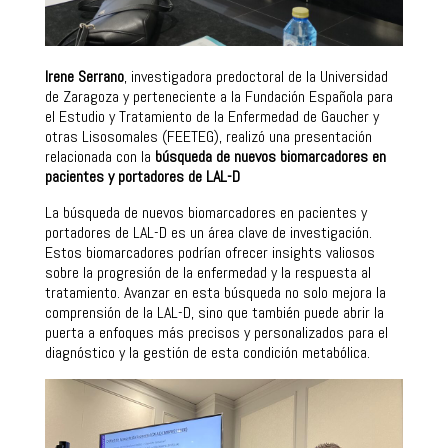
Irene Serrano
, investigadora predoctoral de la Universidad
de Zaragoza y perteneciente a la Fundación Española para
el Estudio y Tratamiento de la Enfermedad de Gaucher y
otras Lisosomales (FEETEG), realizó una presentación
relacionada con la
búsqueda de nuevos biomarcadores en
pacientes y portadores de LAL-D
La búsqueda de nuevos biomarcadores en pacientes y
portadores de LAL-D es un área clave de investigación.
Estos biomarcadores podrían ofrecer insights valiosos
sobre la progresión de la enfermedad y la respuesta al
tratamiento. Avanzar en esta búsqueda no solo mejora la
comprensión de la LAL-D, sino que también puede abrir la
puerta a enfoques más precisos y personalizados para el
diagnóstico y la gestión de esta condición metabólica.