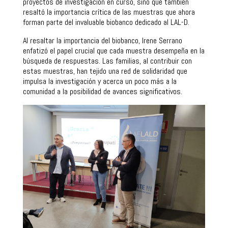
proyectos de investigación en curso, sino que también
resaltó la importancia crítica de las muestras que ahora
forman parte del invaluable biobanco dedicado al LAL-D.
Al resaltar la importancia del biobanco, Irene Serrano
enfatizó el papel crucial que cada muestra desempeña en la
búsqueda de respuestas. Las familias, al contribuir con
estas muestras, han tejido una red de solidaridad que
impulsa la investigación y acerca un poco más a la
comunidad a la posibilidad de avances significativos.