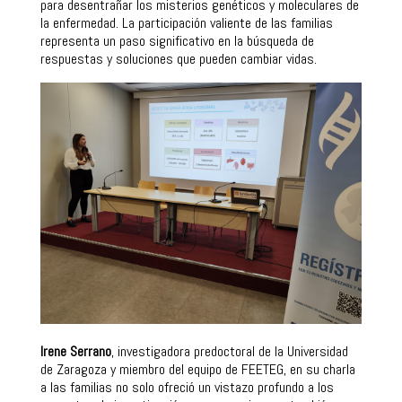
para desentrañar los misterios genéticos y moleculares de
la enfermedad. La participación valiente de las familias
representa un paso significativo en la búsqueda de
respuestas y soluciones que pueden cambiar vidas.
Irene Serrano
, investigadora predoctoral de la Universidad
de Zaragoza y miembro del equipo de FEETEG, en su charla
a las familias no solo ofreció un vistazo profundo a los