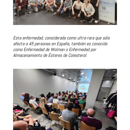
Esta enfermedad, considerada como ultra-rara que sólo
afecta a 45 personas en España,
también es conocida
como Enfermedad de Wolman o Enfermedad por
Almacenamiento de Ésteres de Colesterol.