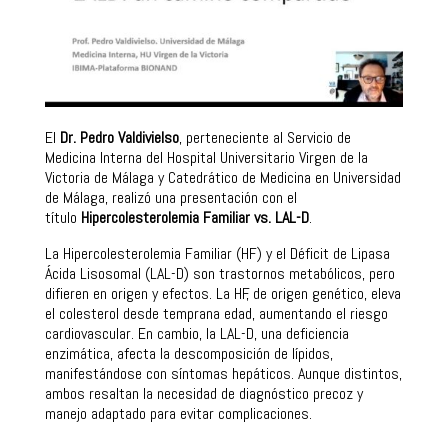
El
Dr. Pedro Valdivielso
, perteneciente al Servicio de
Medicina Interna del Hospital Universitario Virgen de la
Victoria de Málaga y Catedrático de Medicina en Universidad
de Málaga, realizó una presentación con el
título
Hipercolesterolemia Familiar vs. LAL-D
.
La Hipercolesterolemia Familiar (HF) y el Déficit de Lipasa
Ácida Lisosomal (LAL-D) son trastornos metabólicos, pero
difieren en origen y efectos. La HF, de origen genético, eleva
el colesterol desde temprana edad, aumentando el riesgo
cardiovascular. En cambio, la LAL-D, una deficiencia
enzimática, afecta la descomposición de lípidos,
manifestándose con síntomas hepáticos. Aunque distintos,
ambos resaltan la necesidad de diagnóstico precoz y
manejo adaptado para evitar complicaciones.