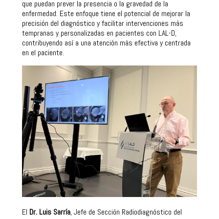
que puedan prever la presencia o la gravedad de la
enfermedad. Este enfoque tiene el potencial de mejorar la
precisión del diagnóstico y facilitar intervenciones más
tempranas y personalizadas en pacientes con LAL-D,
contribuyendo así a una atención más efectiva y centrada
en el paciente.
El
Dr. Luis Sarría
, Jefe de Sección Radiodiagnóstico del