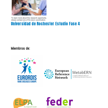
Universidad de Rochester Estudio Fase 4
Miembros de: