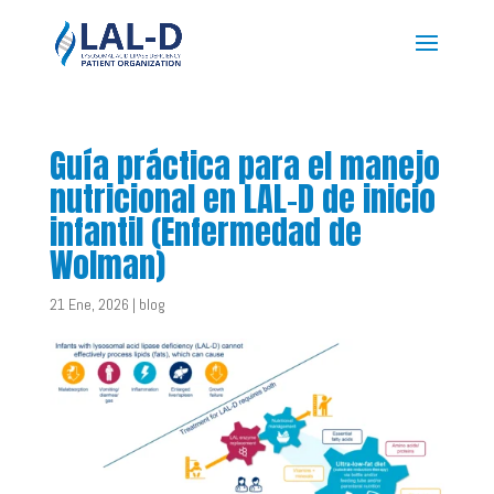
Guía práctica para el manejo
nutricional en LAL-D de inicio
infantil (Enfermedad de
Wolman)
21 Ene, 2026
|
blog