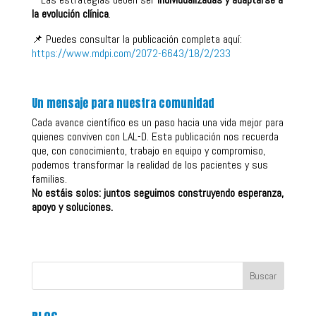
la evolución clínica
.
📌 Puedes consultar la publicación completa aquí:
https://www.mdpi.com/2072-6643/18/2/233
Un mensaje para nuestra comunidad
Cada avance científico es un paso hacia una vida mejor para
quienes conviven con LAL-D. Esta publicación nos recuerda
que, con conocimiento, trabajo en equipo y compromiso,
podemos transformar la realidad de los pacientes y sus
familias.
No estáis solos: juntos seguimos construyendo esperanza,
apoyo y soluciones.
Buscar