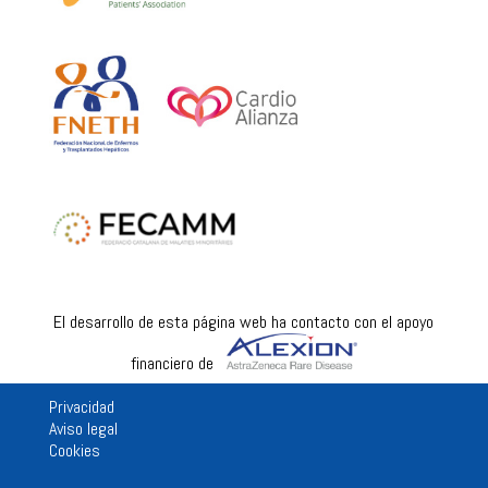
El desarrollo de esta página web ha contacto con el apoyo
financiero de
Privacidad
Aviso legal
Cookies