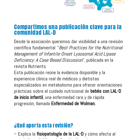
Compartimos una publicación clave para la
comunidad LAL-D
Desde la asociación queremos dar visibilidad a una revisión
científica fundamental: “
Best Practices for the Nutritional
Management of Infantile-Onset Lysosomal Acid Lipase
Deficiency: A Case-Based Discussion
”, publicada en la
revista Nutrients.
Esta publicación reúne la evidencia disponible y la
experiencia clínica real de médicos y dietistas
especializados en metabolismo para ofrecer orientaciones
prácticas sobre el cuidado nutricional de
bebés con LAL-D
de inicio infantil
, una enfermedad rara y de rápida
progresión, llamada
Enfermedad de Wolman.
¿Qué aporta esta revisión?
– Explica la
fisiopatología de la LAL-D
y cómo afecta al