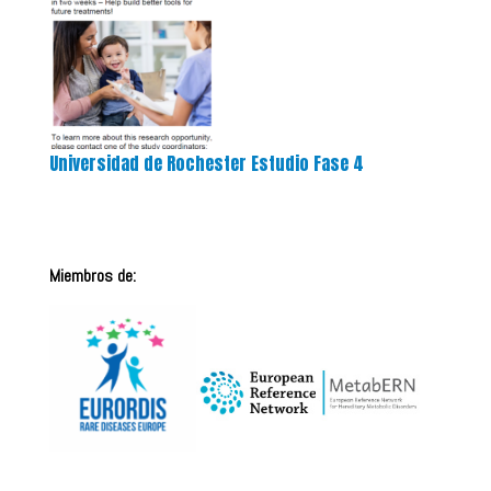
Universidad de Rochester Estudio Fase 4
Miembros de: