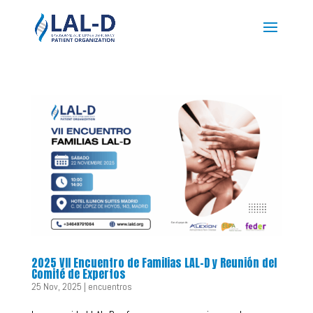
2025 VII Encuentro de Familias LAL-D y Reunión del
Comité de Expertos
25 Nov, 2025
|
encuentros