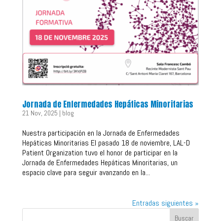
Jornada de Enfermedades Hepáticas Minoritarias
21 Nov, 2025
|
blog
Nuestra participación en la Jornada de Enfermedades
Hepáticas Minoritarias El pasado 18 de noviembre, LAL-D
Patient Organization tuvo el honor de participar en la
Jornada de Enfermedades Hepáticas Minoritarias, un
espacio clave para seguir avanzando en la...
Entradas siguientes »
Buscar