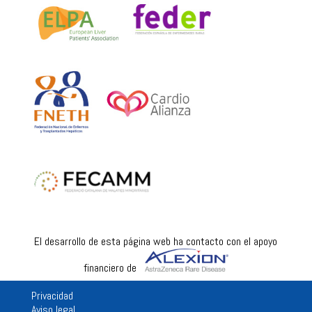
El desarrollo de esta página web ha contacto con el apoyo
financiero de
Privacidad
Aviso legal