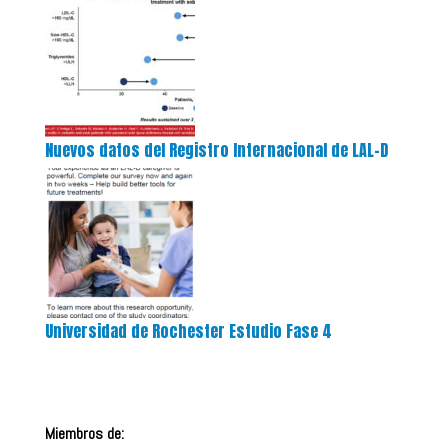
Nuevos datos del Registro Internacional de LAL-D
Universidad de Rochester Estudio Fase 4
Miembros de: