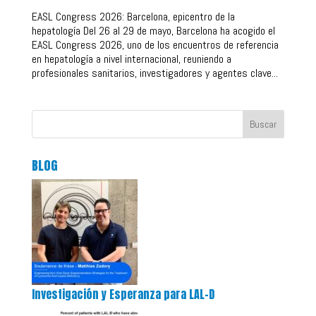
EASL Congress 2026: Barcelona, epicentro de la
hepatología Del 26 al 29 de mayo, Barcelona ha acogido el
EASL Congress 2026, uno de los encuentros de referencia
en hepatología a nivel internacional, reuniendo a
profesionales sanitarios, investigadores y agentes clave...
Buscar
BLOG
Investigación y Esperanza para LAL-D