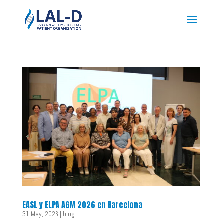
EASL y ELPA AGM 2026 en Barcelona
31 May, 2026
|
blog