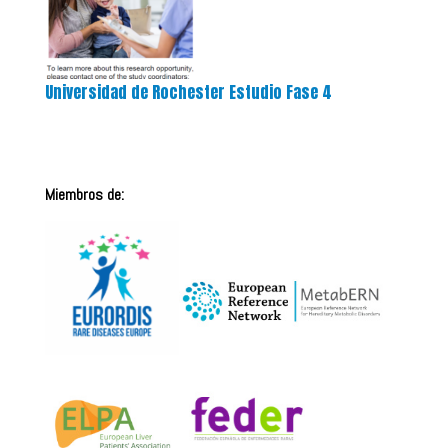
Universidad de Rochester Estudio Fase 4
Miembros de: