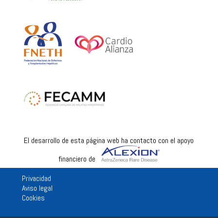
El desarrollo de esta página web ha contacto con el apoyo
financiero de
Privacidad
Aviso legal
Cookies