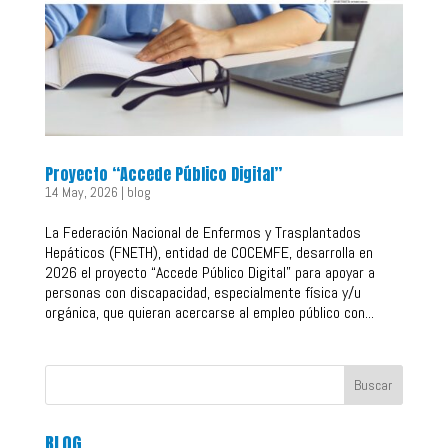
Proyecto “Accede Público Digital”
14 May, 2026
|
blog
La Federación Nacional de Enfermos y Trasplantados
Hepáticos (FNETH), entidad de COCEMFE, desarrolla en
2026 el proyecto “Accede Público Digital” para apoyar a
personas con discapacidad, especialmente física y/u
orgánica, que quieran acercarse al empleo público con...
Buscar
BLOG