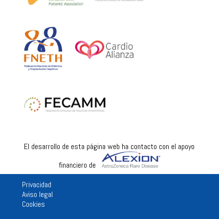
El desarrollo de esta página web ha contacto con el apoyo
financiero de
Privacidad
Aviso legal
Cookies