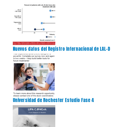
Nuevos datos del Registro Internacional de LAL-D
Universidad de Rochester Estudio Fase 4