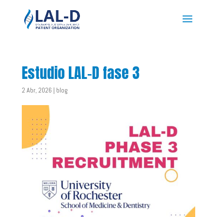
Estudio LAL-D fase 3
2 Abr, 2026
|
blog