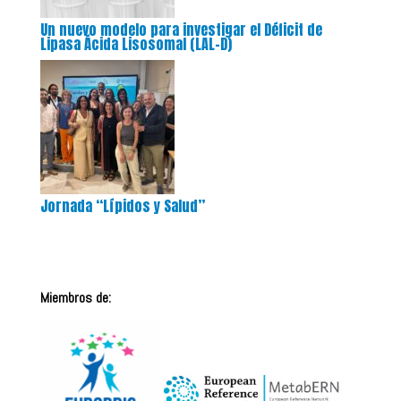
Un nuevo modelo para investigar el Déficit de
Lipasa Ácida Lisosomal (LAL-D)
Jornada “Lípidos y Salud”
Miembros de: