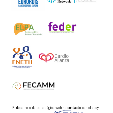
El desarrollo de esta página web ha contacto con el apoyo