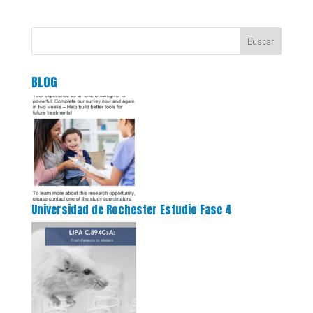
Buscar
BLOG
Universidad de Rochester Estudio Fase 4